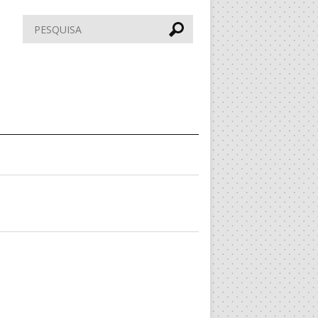
Pesquisar