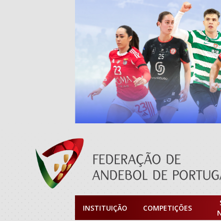
INSTITUIÇÃO
COMPETIÇÕES