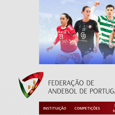
INSTITUIÇÃO
COMPETIÇÕES