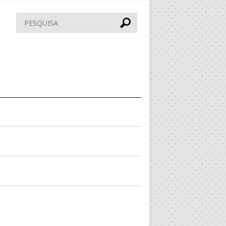
Pesquisar