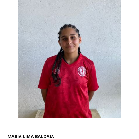
MARIA LIMA BALDAIA