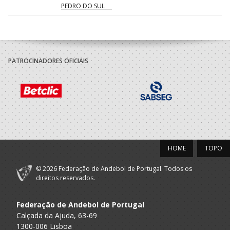
PEDRO DO SUL
PATROCINADORES OFICIAIS
HOME
TOPO
© 2026 Federação de Andebol de Portugal. Todos os
direitos reservados.
Federação de Andebol de Portugal
Calçada da Ajuda, 63-69
1300-006 Lisboa