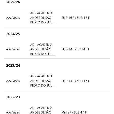
2025/26
AD - ACADEMIA
A.A. Viseu
ANDEBOL SÃO
SUB-16 F / SUB-18 F
PEDRO DO SUL
2024/25
AD - ACADEMIA
A.A. Viseu
ANDEBOL SÃO
SUB-14 F / SUB-16 F
PEDRO DO SUL
2023/24
AD - ACADEMIA
A.A. Viseu
ANDEBOL SÃO
SUB-14 F / SUB-16 F
PEDRO DO SUL
2022/23
AD - ACADEMIA
A.A. Viseu
ANDEBOL SÃO
Minis F / SUB-14 F