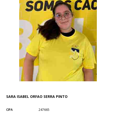
SARA ISABEL ORFAO SERRA PINTO
CIPA
247665