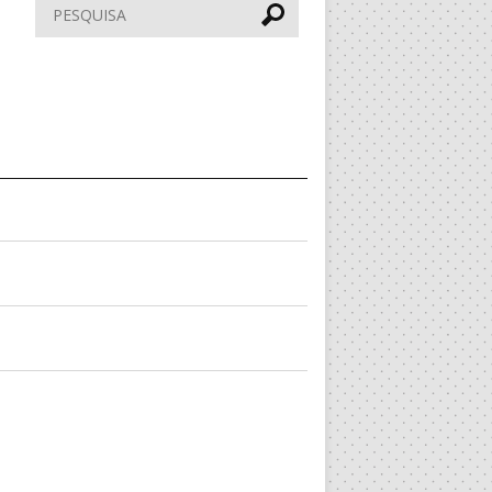
Pesquisar