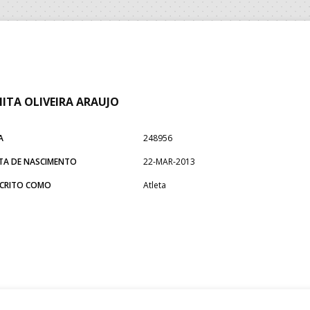
ITA OLIVEIRA ARAUJO
A
248956
TA DE NASCIMENTO
22-MAR-2013
SCRITO COMO
Atleta