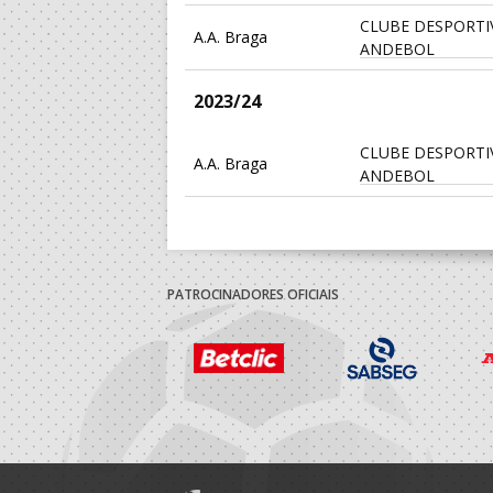
CLUBE DESPORTI
A.A. Braga
ANDEBOL
2023/24
CLUBE DESPORTI
A.A. Braga
ANDEBOL
PATROCINADORES OFICIAIS