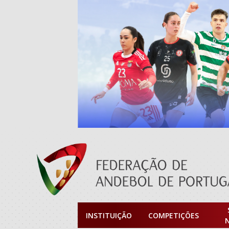
INSTITUIÇÃO
COMPETIÇÕES