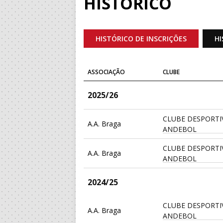
HISTÓRICO
HISTÓRICO DE INSCRIÇÕES
HI
ASSOCIAÇÃO
CLUBE
2025/26
CLUBE DESPORTI
A.A. Braga
ANDEBOL
CLUBE DESPORTI
A.A. Braga
ANDEBOL
2024/25
CLUBE DESPORTI
A.A. Braga
ANDEBOL