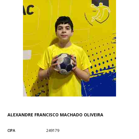
ALEXANDRE FRANCISCO MACHADO OLIVEIRA
CIPA
249179