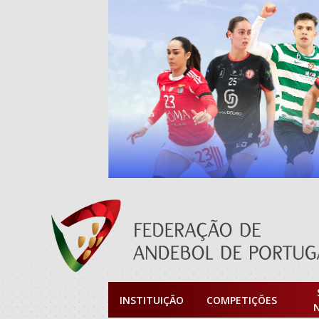
INSTITUIÇÃO
COMPETIÇÕES