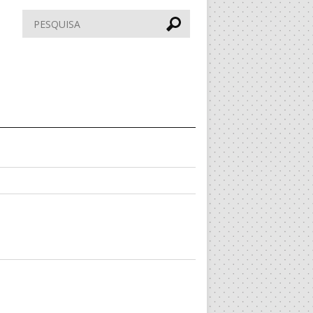
Pesquisar