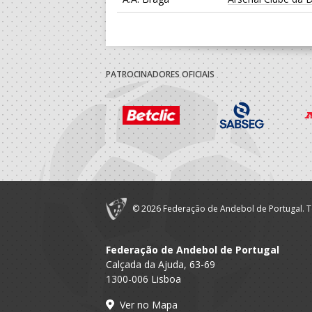
PATROCINADORES OFICIAIS
© 2026 Federação de Andebol de Portugal. T
Federação de Andebol de Portugal
Calçada da Ajuda, 63-69
1300-006 Lisboa
Ver no Mapa