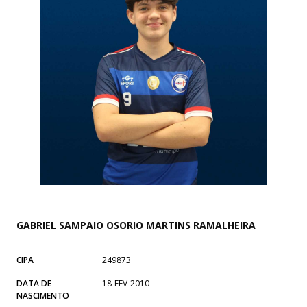
GABRIEL SAMPAIO OSORIO MARTINS RAMALHEIRA
CIPA
249873
DATA DE
18-FEV-2010
NASCIMENTO