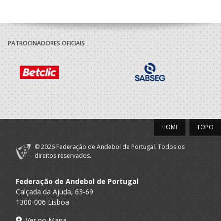
PATROCINADORES OFICIAIS
HOME
TOPO
© 2026 Federação de Andebol de Portugal. Todos os
direitos reservados.
Federação de Andebol de Portugal
Calçada da Ajuda, 63-69
1300-006 Lisboa
Ver no Mapa