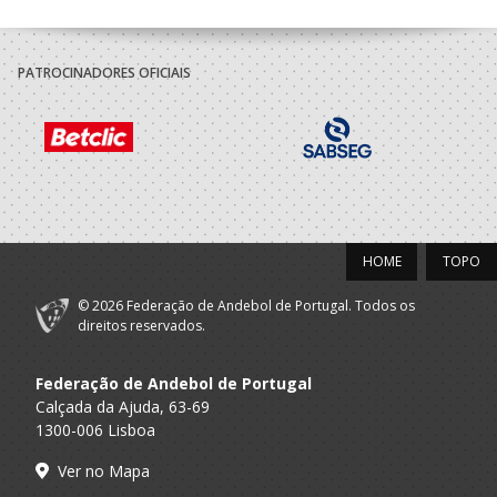
PATROCINADORES OFICIAIS
HOME
TOPO
© 2026 Federação de Andebol de Portugal. Todos os
direitos reservados.
Federação de Andebol de Portugal
Calçada da Ajuda, 63-69
1300-006 Lisboa
Ver no Mapa