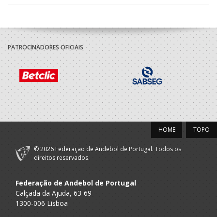
PATROCINADORES OFICIAIS
HOME
TOPO
© 2026 Federação de Andebol de Portugal. Todos os
direitos reservados.
Federação de Andebol de Portugal
Calçada da Ajuda, 63-69
1300-006 Lisboa