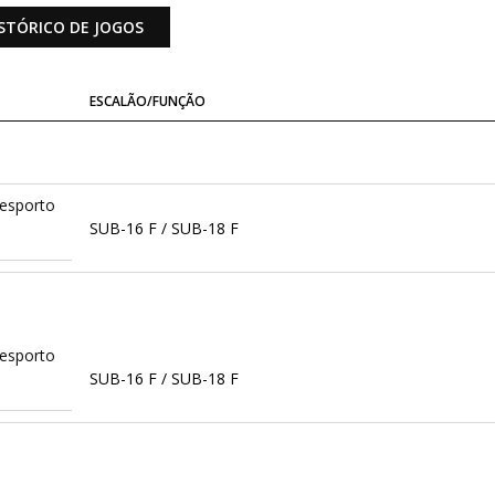
STÓRICO DE JOGOS
ESCALÃO/FUNÇÃO
Desporto
SUB-16 F / SUB-18 F
Desporto
SUB-16 F / SUB-18 F