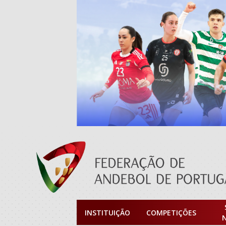
INSTITUIÇÃO
COMPETIÇÕES