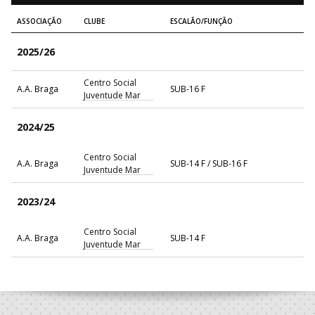
ASSOCIAÇÃO
CLUBE
ESCALÃO/FUNÇÃO
2025/26
Centro Social
A.A. Braga
SUB-16 F
Juventude Mar
2024/25
Centro Social
A.A. Braga
SUB-14 F / SUB-16 F
Juventude Mar
2023/24
Centro Social
A.A. Braga
SUB-14 F
Juventude Mar