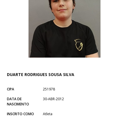
DUARTE RODRIGUES SOUSA SILVA
CIPA
251978
DATA DE
30-ABR-2012
NASCIMENTO
INSCRITO COMO
Atleta