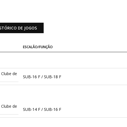
STÓRICO DE JOGOS
ESCALÃO/FUNÇÃO
 Clube de
SUB-16 F / SUB-18 F
 Clube de
SUB-14 F / SUB-16 F