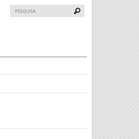
Pesquisar