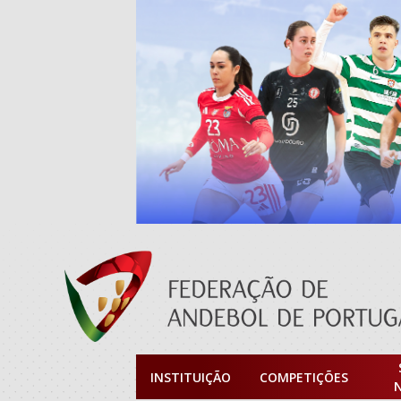
INSTITUIÇÃO
COMPETIÇÕES