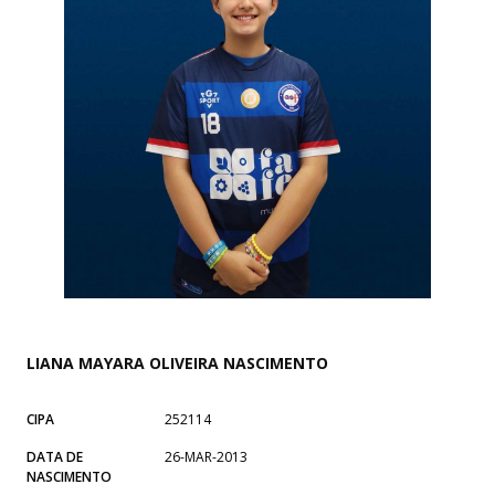
LIANA MAYARA OLIVEIRA NASCIMENTO
CIPA
252114
DATA DE
26-MAR-2013
NASCIMENTO