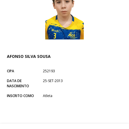
AFONSO SILVA SOUSA
CIPA
252193
DATA DE
25-SET-2013
NASCIMENTO
INSCRITO COMO
Atleta