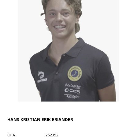
HANS KRISTIAN ERIK ERIANDER
CIPA
252352