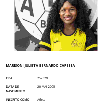
MARISONI JULIETA BERNARDO CAPESSA
CIPA
252829
DATA DE
20-MAI-2005
NASCIMENTO
INSCRITO COMO
Atleta