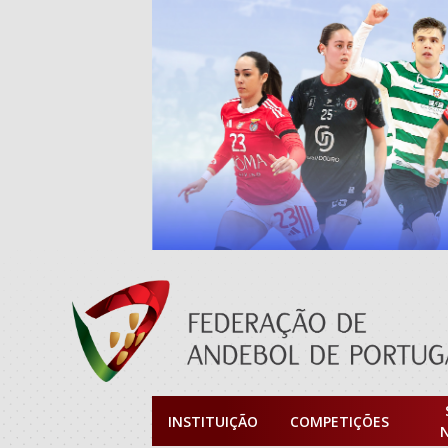
INSTITUIÇÃO
COMPETIÇÕES