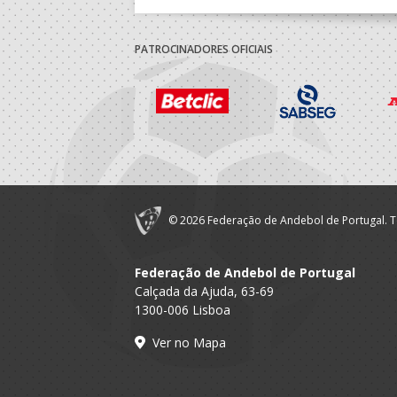
PATROCINADORES OFICIAIS
© 2026 Federação de Andebol de Portugal. T
Federação de Andebol de Portugal
Calçada da Ajuda, 63-69
1300-006 Lisboa
Ver no Mapa