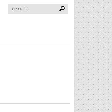
Pesquisar