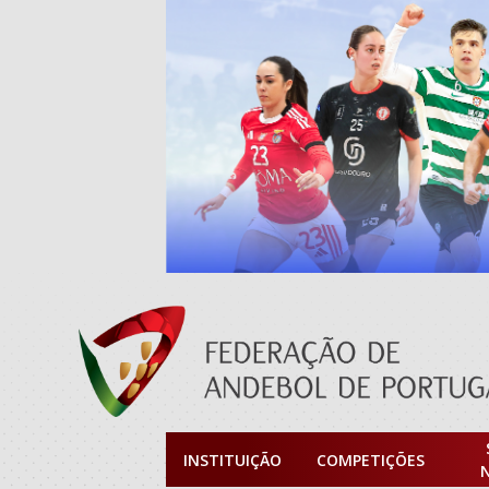
INSTITUIÇÃO
COMPETIÇÕES