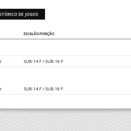
STÓRICO DE JOGOS
ESCALÃO/FUNÇÃO
e
SUB-14 F / SUB-16 F
e
SUB-14 F / SUB-16 F