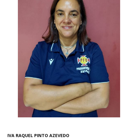
IVA RAQUEL PINTO AZEVEDO