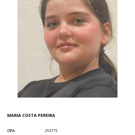
MARIA COSTA PEREIRA
CIPA
253775