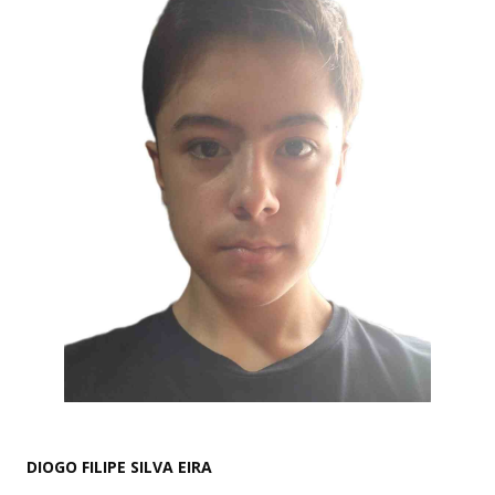
DIOGO FILIPE SILVA EIRA