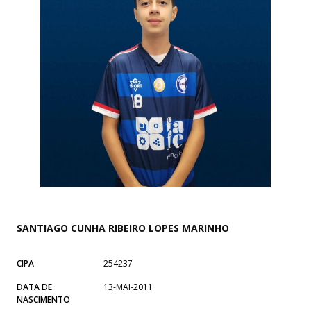
SANTIAGO CUNHA RIBEIRO LOPES MARINHO
CIPA
254237
DATA DE
13-MAI-2011
NASCIMENTO