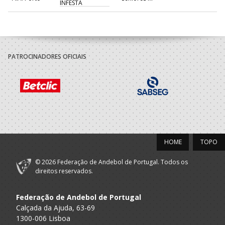
INFESTA
PATROCINADORES OFICIAIS
HOME
TOPO
© 2026 Federação de Andebol de Portugal. Todos os
direitos reservados.
Federação de Andebol de Portugal
Calçada da Ajuda, 63-69
1300-006 Lisboa