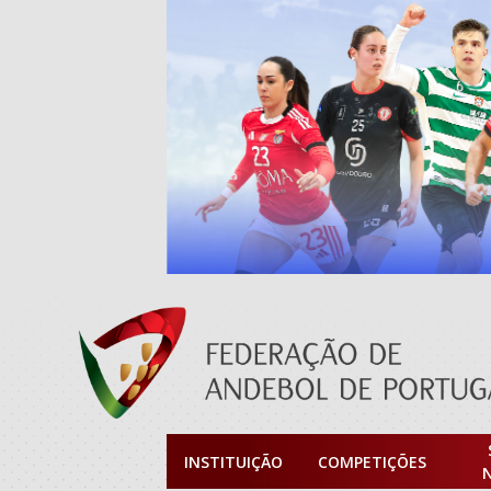
INSTITUIÇÃO
COMPETIÇÕES