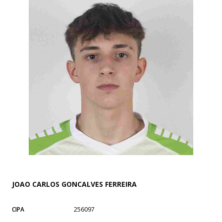
JOAO CARLOS GONCALVES FERREIRA
CIPA
256097