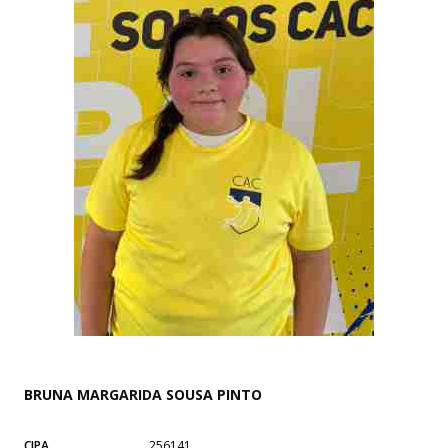
BRUNA MARGARIDA SOUSA PINTO
CIPA
256141