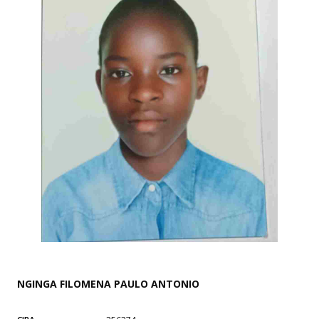
NGINGA FILOMENA PAULO ANTONIO