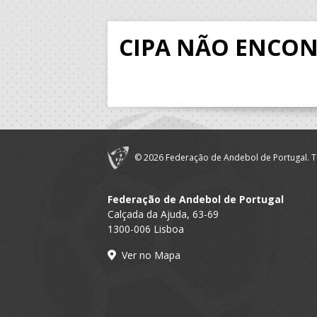
CIPA NÃO ENCO
© 2026 Federação de Andebol de Portugal. T
Federação de Andebol de Portugal
Calçada da Ajuda, 63-69
1300-006 Lisboa
Ver no Mapa