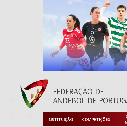
INSTITUIÇÃO
COMPETIÇÕES