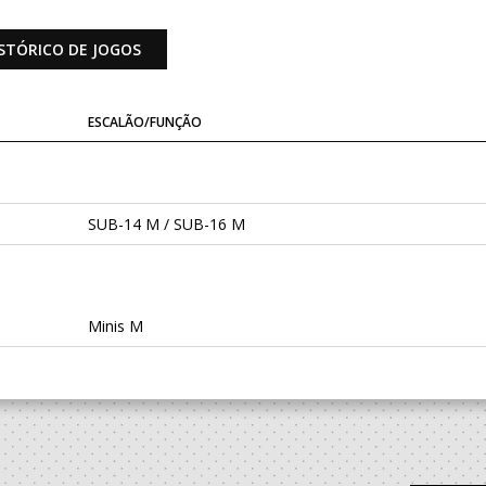
STÓRICO DE JOGOS
ESCALÃO/FUNÇÃO
SUB-14 M / SUB-16 M
Minis M