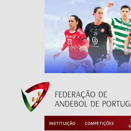
INSTITUIÇÃO
COMPETIÇÕES