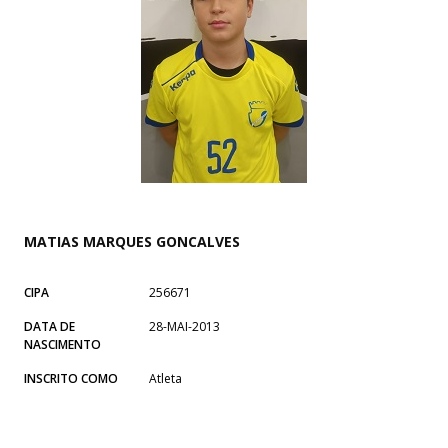
MATIAS MARQUES GONCALVES
CIPA
256671
DATA DE
28-MAI-2013
NASCIMENTO
INSCRITO COMO
Atleta