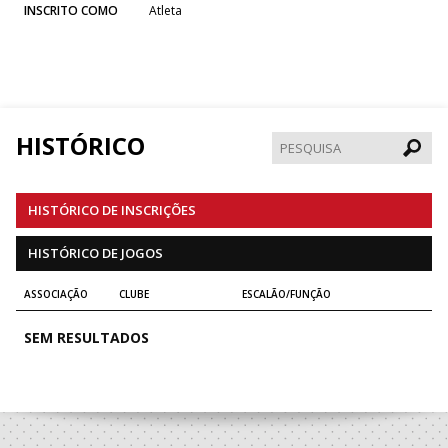
INSCRITO COMO
Atleta
HISTÓRICO
Pesqui
HISTÓRICO DE INSCRIÇÕES
HISTÓRICO DE JOGOS
ASSOCIAÇÃO
CLUBE
ESCALÃO/FUNÇÃO
SEM RESULTADOS