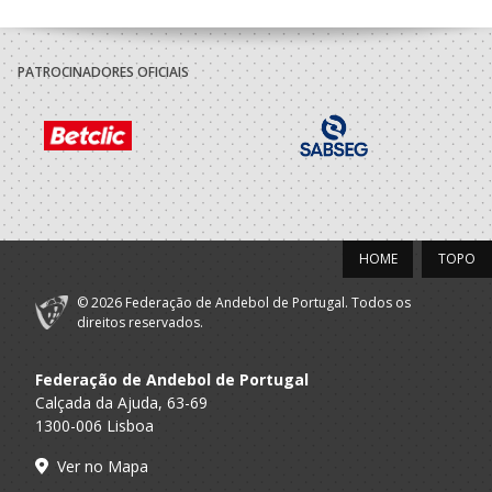
PATROCINADORES OFICIAIS
HOME
TOPO
© 2026 Federação de Andebol de Portugal. Todos os
direitos reservados.
Federação de Andebol de Portugal
Calçada da Ajuda, 63-69
1300-006 Lisboa
Ver no Mapa