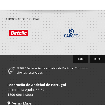
PATROCINADORES OFICIAIS
HOME
TOPO
© 2026 Federação de Andebol de Portugal. Todos os
direitos reservados.
Federação de Andebol de Portugal
Calçada da Ajuda, 63-69
1300-006 Lisboa
Ver no Mapa