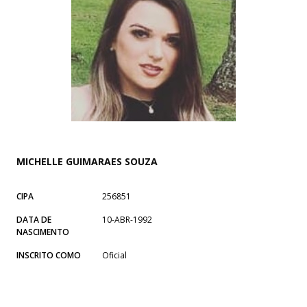
MICHELLE GUIMARAES SOUZA
CIPA
256851
DATA DE
10-ABR-1992
NASCIMENTO
INSCRITO COMO
Oficial