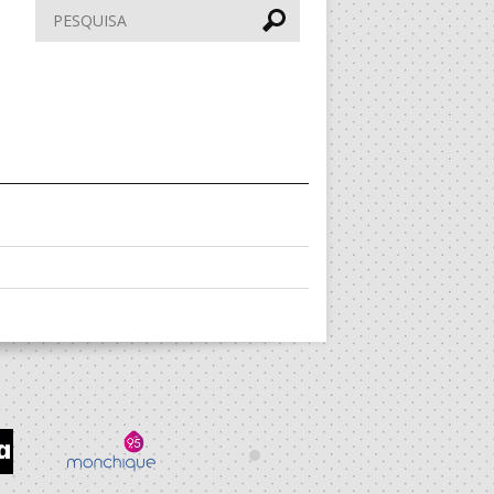
Pesquisar