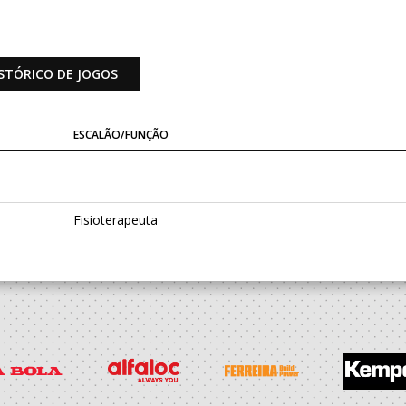
STÓRICO DE JOGOS
ESCALÃO/FUNÇÃO
Fisioterapeuta