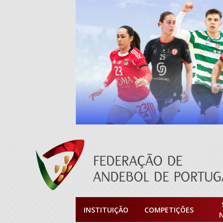
INSTITUIÇÃO
COMPETIÇÕES