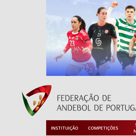
INSTITUIÇÃO
COMPETIÇÕES