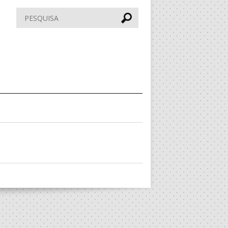
Pesquisar