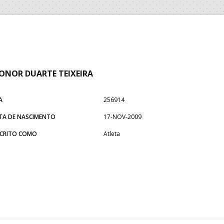
ONOR DUARTE TEIXEIRA
A
256914
TA DE NASCIMENTO
17-NOV-2009
SCRITO COMO
Atleta