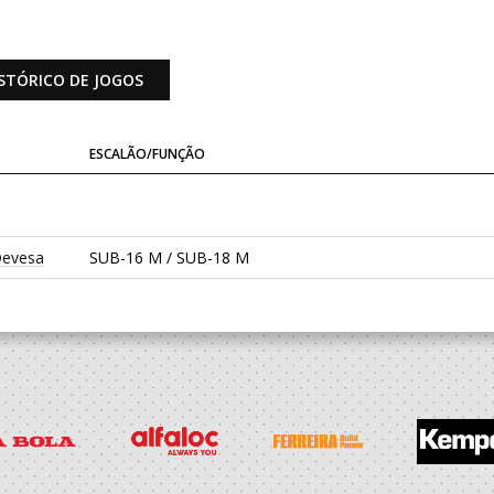
STÓRICO DE JOGOS
ESCALÃO/FUNÇÃO
Devesa
SUB-16 M / SUB-18 M