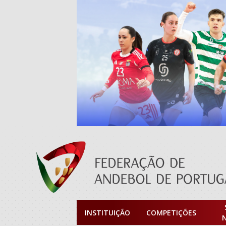
INSTITUIÇÃO
COMPETIÇÕES