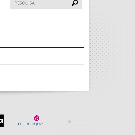
Pesquisar