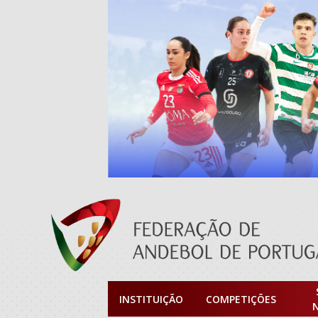
INSTITUIÇÃO
COMPETIÇÕES