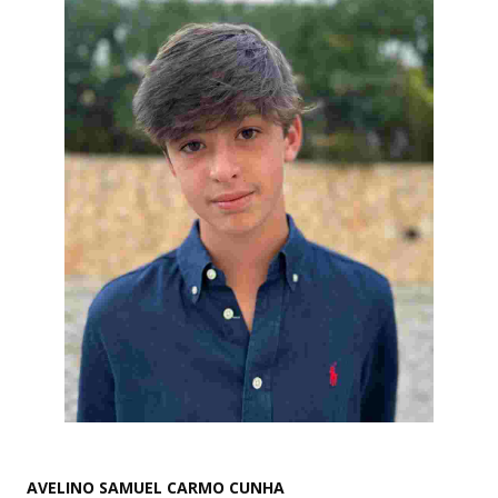
AVELINO SAMUEL CARMO CUNHA