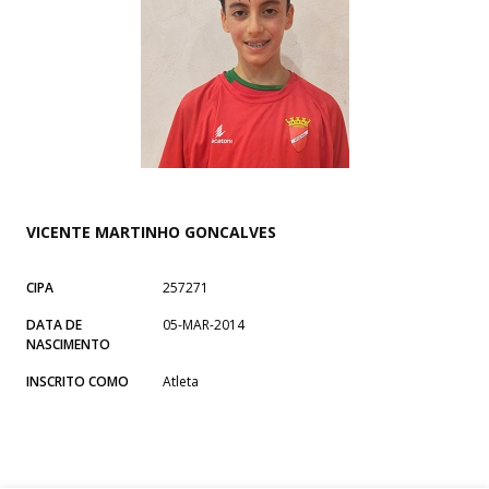
VICENTE MARTINHO GONCALVES
CIPA
257271
DATA DE
05-MAR-2014
NASCIMENTO
INSCRITO COMO
Atleta