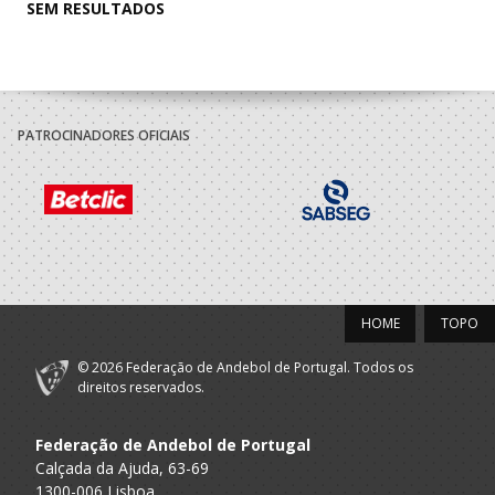
SEM RESULTADOS
PATROCINADORES OFICIAIS
HOME
TOPO
© 2026 Federação de Andebol de Portugal. Todos os
direitos reservados.
Federação de Andebol de Portugal
Calçada da Ajuda, 63-69
1300-006 Lisboa