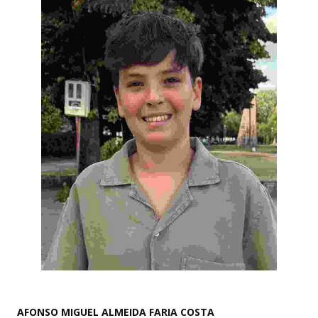
AFONSO MIGUEL ALMEIDA FARIA COSTA