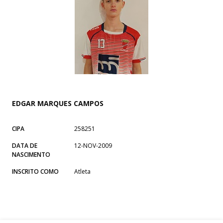
EDGAR MARQUES CAMPOS
CIPA
258251
DATA DE
12-NOV-2009
NASCIMENTO
INSCRITO COMO
Atleta