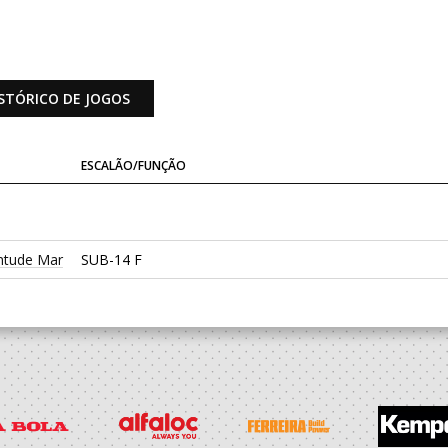
STÓRICO DE JOGOS
ESCALÃO/FUNÇÃO
entude Mar
SUB-14 F