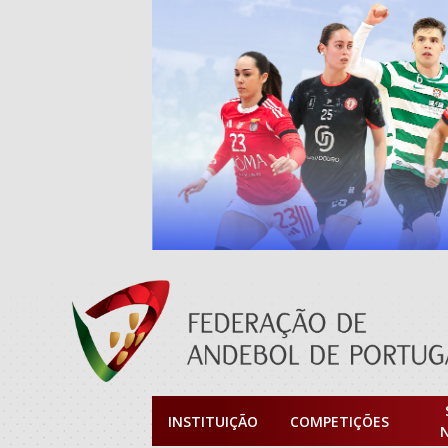
INSTITUIÇÃO
COMPETIÇÕES