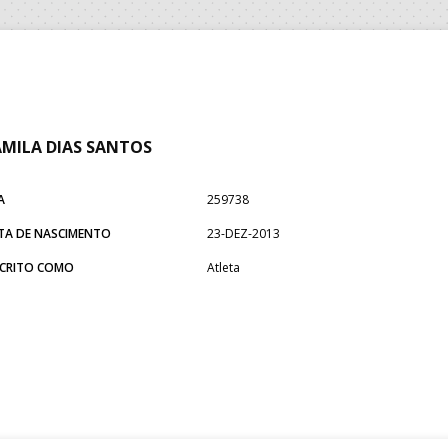
MILA DIAS SANTOS
A
259738
TA DE NASCIMENTO
23-DEZ-2013
SCRITO COMO
Atleta