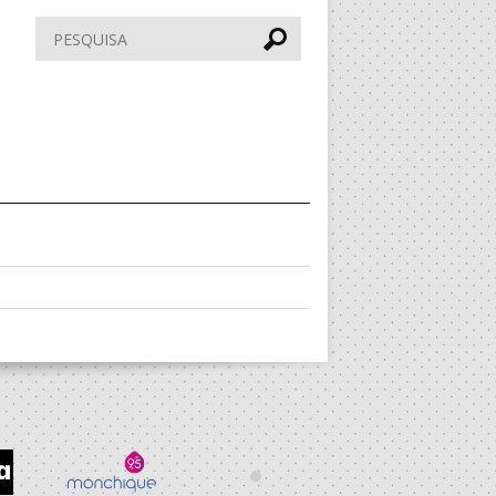
Pesquisar