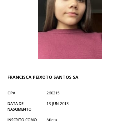
FRANCISCA PEIXOTO SANTOS SA
CIPA
260215
DATA DE
13-JUN-2013
NASCIMENTO
INSCRITO COMO
Atleta