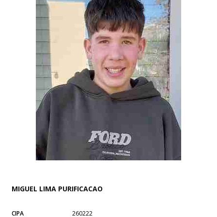
MIGUEL LIMA PURIFICACAO
CIPA
260222