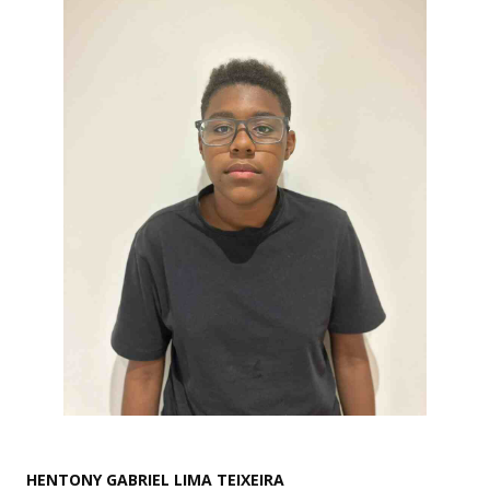
HENTONY GABRIEL LIMA TEIXEIRA