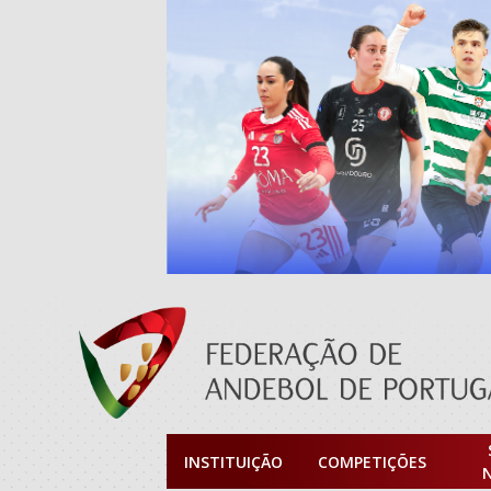
INSTITUIÇÃO
COMPETIÇÕES