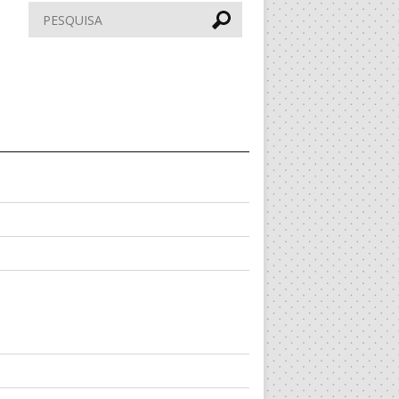
Pesquisar