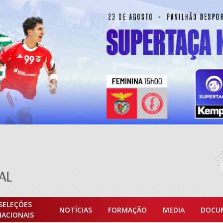
SELEÇÕES
NOTÍCIAS
FORMAÇÃO
MEDIA
DOCU
NACIONAIS